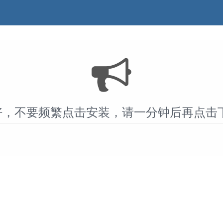
好，不要频繁点击安装，请一分钟后再点击下